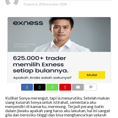
Posted on
20 November 2008
COMMENTS
Kulihat Sonya merengut, tapi ia menurutiku. Setelah makan
siang kusuruh Sonya untuk istirahat, sementara aku
menyendiri di kamarku, merenung. Terjadi perang batin
dalam jiwaku apakah yang harus aku lakukan, hal ini sangat
gila dan beresiko tinggi dan bisa menghancurkan seluruh