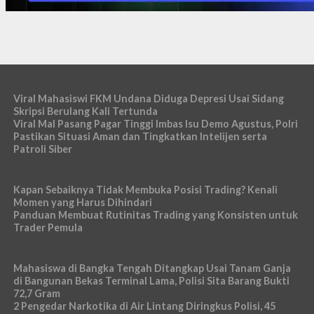
Viral Mahasiswi FKM Undana Diduga Depresi Usai Sidang
Skripsi Berulang Kali Tertunda
Viral Mal Pasang Pagar Tinggi Imbas Isu Demo Agustus, Polri
Pastikan Situasi Aman dan Tingkatkan Intelijen serta
Patroli Siber
Kapan Sebaiknya Tidak Membuka Posisi Trading? Kenali
Momen yang Harus Dihindari
Panduan Membuat Rutinitas Trading yang Konsisten untuk
Trader Pemula
Mahasiswa di Bangka Tengah Ditangkap Usai Tanam Ganja
di Bangunan Bekas Terminal Lama, Polisi Sita Barang Bukti
72,7 Gram
2 Pengedar Narkotika di Air Lintang Diringkus Polisi, 45