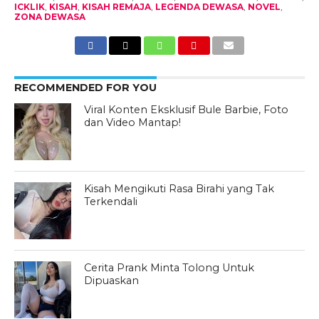
ICKLIK
,
KISAH
,
KISAH REMAJA
,
LEGENDA DEWASA
,
NOVEL
,
ZONA DEWASA
RECOMMENDED FOR YOU
Viral Konten Eksklusif Bule Barbie, Foto
dan Video Mantap!
Kisah Mengikuti Rasa Birahi yang Tak
Terkendali
Cerita Prank Minta Tolong Untuk
Dipuaskan