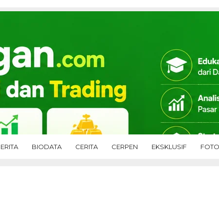
ERITA
BIODATA
CERITA
CERPEN
EKSKLUSIF
FOT