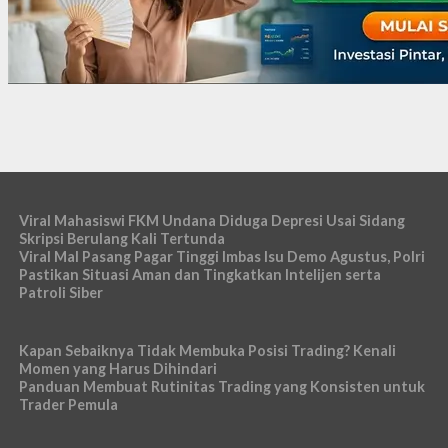
Viral Mahasiswi FKM Undana Diduga Depresi Usai Sidang
Skripsi Berulang Kali Tertunda
Viral Mal Pasang Pagar Tinggi Imbas Isu Demo Agustus, Polri
Pastikan Situasi Aman dan Tingkatkan Intelijen serta
Patroli Siber
Kapan Sebaiknya Tidak Membuka Posisi Trading? Kenali
Momen yang Harus Dihindari
Panduan Membuat Rutinitas Trading yang Konsisten untuk
Trader Pemula