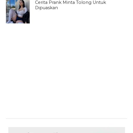
Cerita Prank Minta Tolong Untuk
Dipuaskan