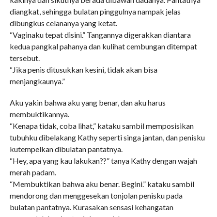
diangkat, sehingga bulatan pinggulnya nampak jelas
dibungkus celananya yang ketat.
“Vaginaku tepat disini.” Tangannya digerakkan diantara
kedua pangkal pahanya dan kulihat cembungan ditempat
tersebut.
“Jika penis ditusukkan kesini, tidak akan bisa
menjangkaunya.”
Aku yakin bahwa aku yang benar, dan aku harus
membuktikannya.
“Kenapa tidak, coba lihat,” kataku sambil memposisikan
tubuhku dibelakang Kathy seperti singa jantan, dan penisku
kutempelkan dibulatan pantatnya.
“Hey, apa yang kau lakukan??” tanya Kathy dengan wajah
merah padam.
“Membuktikan bahwa aku benar. Begini.” kataku sambil
mendorong dan menggesekan tonjolan penisku pada
bulatan pantatnya. Kurasakan sensasi kehangatan