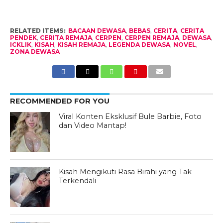
RELATED ITEMS:
BACAAN DEWASA
,
BEBAS
,
CERITA
,
CERITA
PENDEK
,
CERITA REMAJA
,
CERPEN
,
CERPEN REMAJA
,
DEWASA
,
ICKLIK
,
KISAH
,
KISAH REMAJA
,
LEGENDA DEWASA
,
NOVEL
,
ZONA DEWASA
RECOMMENDED FOR YOU
Viral Konten Eksklusif Bule Barbie, Foto
dan Video Mantap!
Kisah Mengikuti Rasa Birahi yang Tak
Terkendali