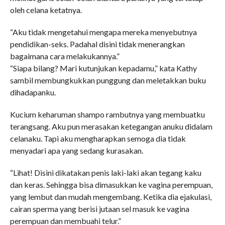
oleh celana ketatnya.
“Aku tidak mengetahui mengapa mereka menyebutnya
pendidikan-seks. Padahal disini tidak menerangkan
bagaimana cara melakukannya.”
“Siapa bilang? Mari kutunjukan kepadamu,” kata Kathy
sambil membungkukkan punggung dan meletakkan buku
dihadapanku.
Kucium keharuman shampo rambutnya yang membuatku
terangsang. Aku pun merasakan ketegangan anuku didalam
celanaku. Tapi aku mengharapkan semoga dia tidak
menyadari apa yang sedang kurasakan.
“Lihat! Disini dikatakan penis laki-laki akan tegang kaku
dan keras. Sehingga bisa dimasukkan ke vagina perempuan,
yang lembut dan mudah mengembang. Ketika dia ejakulasi,
cairan sperma yang berisi jutaan sel masuk ke vagina
perempuan dan membuahi telur.”