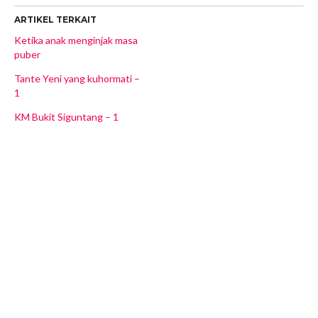
ARTIKEL TERKAIT
Ketika anak menginjak masa
puber
Tante Yeni yang kuhormati –
1
KM Bukit Siguntang – 1