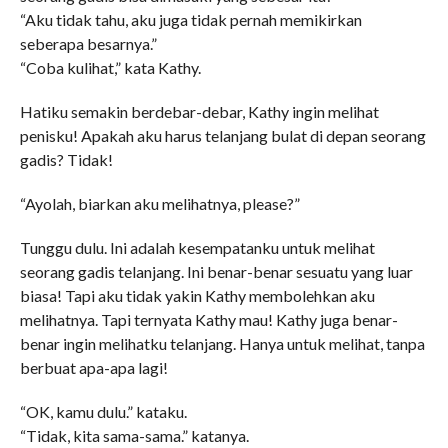
“Aku tidak tahu, aku juga tidak pernah memikirkan
seberapa besarnya.”
“Coba kulihat,” kata Kathy.
Hatiku semakin berdebar-debar, Kathy ingin melihat
penisku! Apakah aku harus telanjang bulat di depan seorang
gadis? Tidak!
“Ayolah, biarkan aku melihatnya, please?”
Tunggu dulu. Ini adalah kesempatanku untuk melihat
seorang gadis telanjang. Ini benar-benar sesuatu yang luar
biasa! Tapi aku tidak yakin Kathy membolehkan aku
melihatnya. Tapi ternyata Kathy mau! Kathy juga benar-
benar ingin melihatku telanjang. Hanya untuk melihat, tanpa
berbuat apa-apa lagi!
“OK, kamu dulu.” kataku.
“Tidak, kita sama-sama.” katanya.