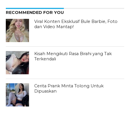
RECOMMENDED FOR YOU
Viral Konten Eksklusif Bule Barbie, Foto
dan Video Mantap!
Kisah Mengikuti Rasa Birahi yang Tak
Terkendali
Cerita Prank Minta Tolong Untuk
Dipuaskan