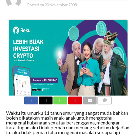
Posted on
20 November 2008
COMMENTS
Waktu itu umurku 11 tahun umur yang sangat muda bahkan
boleh dikatakan masih anak-anak untuk mengetahui
mengenai hubungan sex atau bersenggama, mendengar
kata itupun aku tidak pernah dan memang sebelum kejadian
itu aku tidak pernah tahu mengenai masalah sex apalagi