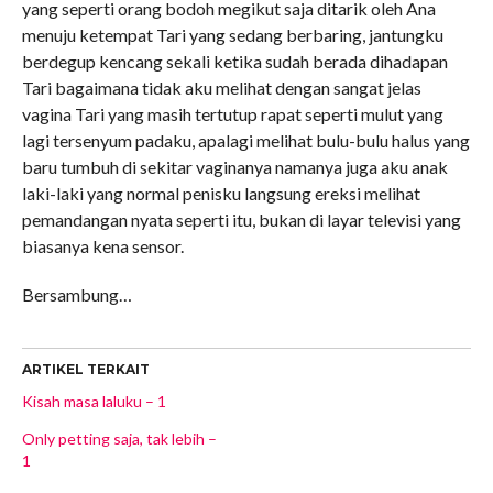
yang seperti orang bodoh megikut saja ditarik oleh Ana
menuju ketempat Tari yang sedang berbaring, jantungku
berdegup kencang sekali ketika sudah berada dihadapan
Tari bagaimana tidak aku melihat dengan sangat jelas
vagina Tari yang masih tertutup rapat seperti mulut yang
lagi tersenyum padaku, apalagi melihat bulu-bulu halus yang
baru tumbuh di sekitar vaginanya namanya juga aku anak
laki-laki yang normal penisku langsung ereksi melihat
pemandangan nyata seperti itu, bukan di layar televisi yang
biasanya kena sensor.
Bersambung…
ARTIKEL TERKAIT
Kisah masa laluku – 1
Only petting saja, tak lebih –
1