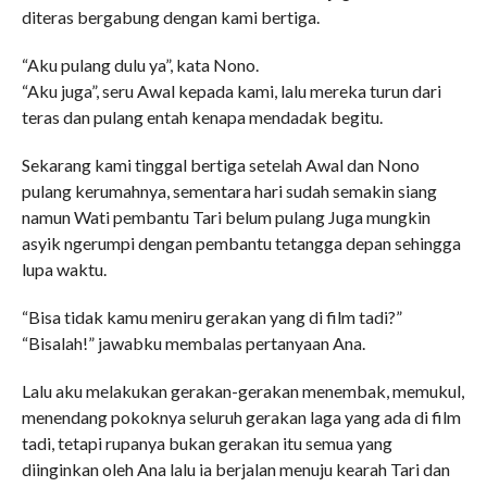
diteras bergabung dengan kami bertiga.
“Aku pulang dulu ya”, kata Nono.
“Aku juga”, seru Awal kepada kami, lalu mereka turun dari
teras dan pulang entah kenapa mendadak begitu.
Sekarang kami tinggal bertiga setelah Awal dan Nono
pulang kerumahnya, sementara hari sudah semakin siang
namun Wati pembantu Tari belum pulang Juga mungkin
asyik ngerumpi dengan pembantu tetangga depan sehingga
lupa waktu.
“Bisa tidak kamu meniru gerakan yang di film tadi?”
“Bisalah!” jawabku membalas pertanyaan Ana.
Lalu aku melakukan gerakan-gerakan menembak, memukul,
menendang pokoknya seluruh gerakan laga yang ada di film
tadi, tetapi rupanya bukan gerakan itu semua yang
diinginkan oleh Ana lalu ia berjalan menuju kearah Tari dan