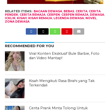
RELATED ITEMS:
BACAAN DEWASA
,
BEBAS
,
CERITA
,
CERITA
PENDEK
,
CERITA REMAJA
,
CERPEN
,
CERPEN REMAJA
,
DEWASA
,
ICKLIK
,
KISAH
,
KISAH REMAJA
,
LEGENDA DEWASA
,
NOVEL
,
ZONA DEWASA
RECOMMENDED FOR YOU
Viral Konten Eksklusif Bule Barbie, Foto
dan Video Mantap!
Kisah Mengikuti Rasa Birahi yang Tak
Terkendali
Cerita Prank Minta Tolong Untuk