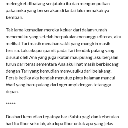
melengket dibatang senjataku itu dan mengumpulkan
pakaianku yang berserakan di lantai lalu memakainya
kembali.
Tak lama kemudian mereka keluar dari dalam rumah
menemuiku yang setelah berpakaian menunggu diteras, aku
melihat Tari masih menahan sakit yang mungkin masih
tersisa. Lalu akupun pamit pada Tari hendak pulang yang
disusul oleh Ana yang juga ikutan mau pulang, aku berjalan
turun dari teras sementara Ana aku lihat masih berbincang
dengan Tari yang kemudian menyusulku dari belakang.
Persis ketika aku hendak menutup pintu halaman muncul
Wati yang baru pulang dari ngerumpi dengan tetangga
depan.
*****
Dua hari kemudian tepatnya hari Sabtu pagi dan kebetulan
hari itu libur sekolah, aku lupa libur untuk apa yang jelas