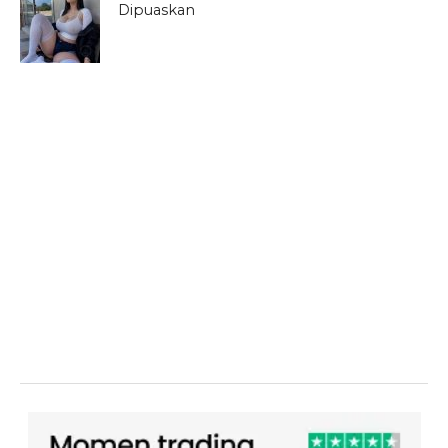
Dipuaskan