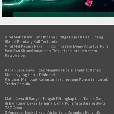
Viral Mahasiswi FKM Undana Diduga Depresi Usai Sidang
Skripsi Berulang Kali Tertunda
Viral Mal Pasang Pagar Tinggi Imbas Isu Demo Agustus, Polri
Pastikan Situasi Aman dan Tingkatkan Intelijen serta
Patroli Siber
Kapan Sebaiknya Tidak Membuka Posisi Trading? Kenali
Momen yang Harus Dihindari
Panduan Membuat Rutinitas Trading yang Konsisten untuk
Trader Pemula
Mahasiswa di Bangka Tengah Ditangkap Usai Tanam Ganja
di Bangunan Bekas Terminal Lama, Polisi Sita Barang Bukti
72,7 Gram
2 Pengedar Narkotika di Air Lintang Diringkus Polisi, 45