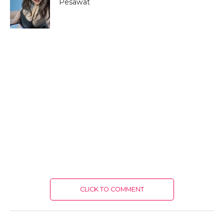
Pesawat
CLICK TO COMMENT