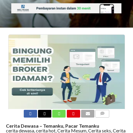
COMMENTS
Cerita Dewasa – Temanku, Pacar Temanku
cerita dewasa, cerita hot, Cerita Mesum, Cerita seks, Cerita