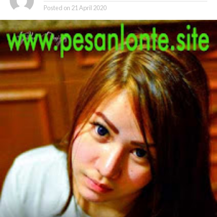
Posted on
21 April 2020