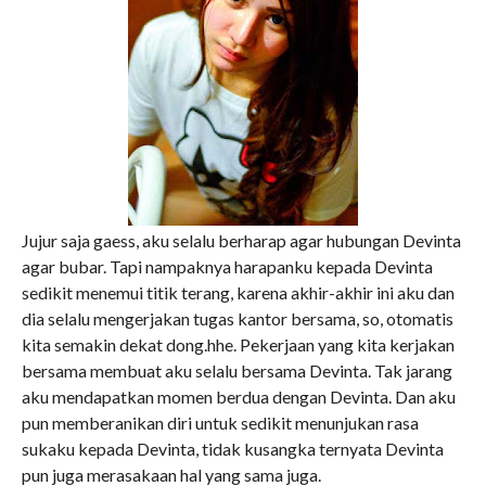
Jujur saja gaess, aku selalu berharap agar hubungan Devinta
agar bubar. Tapi nampaknya harapanku kepada Devinta
sedikit menemui titik terang, karena akhir-akhir ini aku dan
dia selalu mengerjakan tugas kantor bersama, so, otomatis
kita semakin dekat dong.hhe. Pekerjaan yang kita kerjakan
bersama membuat aku selalu bersama Devinta. Tak jarang
aku mendapatkan momen berdua dengan Devinta. Dan aku
pun memberanikan diri untuk sedikit menunjukan rasa
sukaku kepada Devinta, tidak kusangka ternyata Devinta
pun juga merasakaan hal yang sama juga.