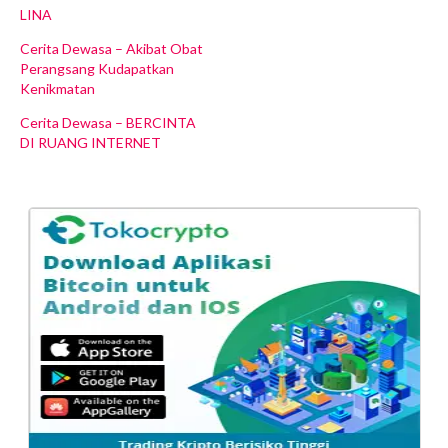
LINA
Cerita Dewasa – Akibat Obat
Perangsang Kudapatkan
Kenikmatan
Cerita Dewasa – BERCINTA
DI RUANG INTERNET