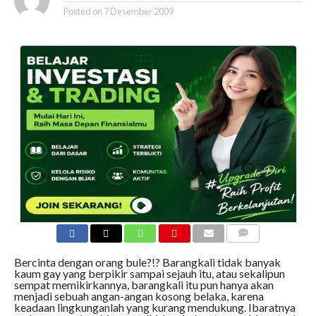
Posted on
7 Desember 2009
COMMENTS
Bercinta dengan orang bule?!? Barangkali tidak banyak
kaum gay yang berpikir sampai sejauh itu, atau sekalipun
sempat memikirkannya, barangkali itu pun hanya akan
menjadi sebuah angan-angan kosong belaka, karena
keadaan lingkunganlah yang kurang mendukung. Ibaratnya