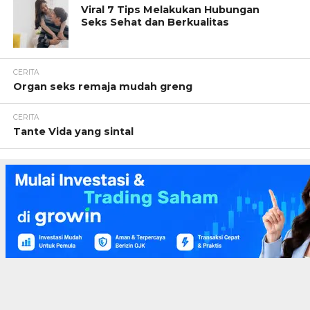
Viral 7 Tips Melakukan Hubungan
Seks Sehat dan Berkualitas
CERITA
Organ seks remaja mudah greng
CERITA
Tante Vida yang sintal