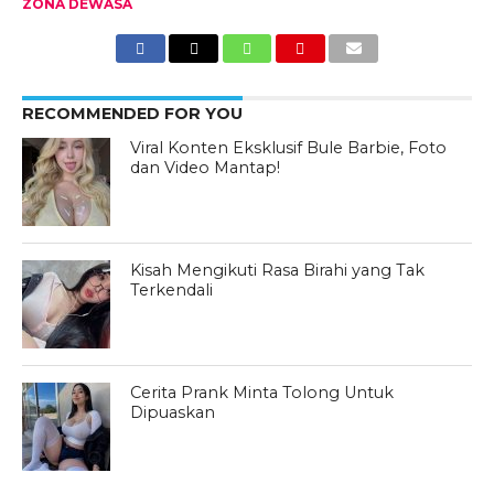
ZONA DEWASA
RECOMMENDED FOR YOU
Viral Konten Eksklusif Bule Barbie, Foto
dan Video Mantap!
Kisah Mengikuti Rasa Birahi yang Tak
Terkendali
Cerita Prank Minta Tolong Untuk
Dipuaskan