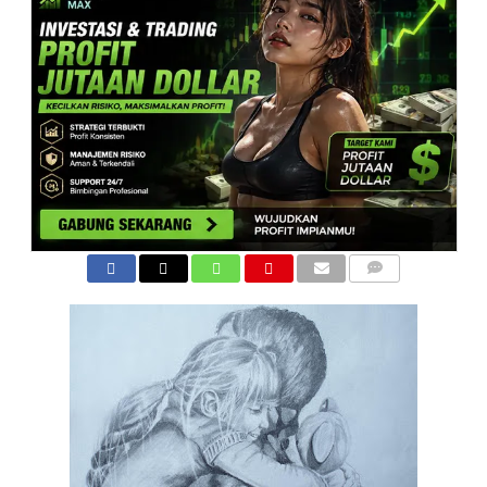
COMMENTS