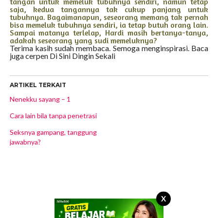
tangan untuk memeluk tubuhnya sendiri, namun tetap
saja, kedua tangannya tak cukup panjang untuk
tubuhnya. Bagaimanapun, seseorang memang tak pernah
bisa memeluk tubuhnya sendiri, ia tetap butuh orang lain.
Sampai matanya terlelap, Hardi masih bertanya-tanya,
adakah seseorang yang sudi memeluknya?
Terima kasih sudah membaca. Semoga menginspirasi. Baca
juga cerpen Di Sini Dingin Sekali
ARTIKEL TERKAIT
Nenekku sayang – 1
Cara lain bila tanpa penetrasi
Seksnya gampang, tanggung
jawabnya?
X