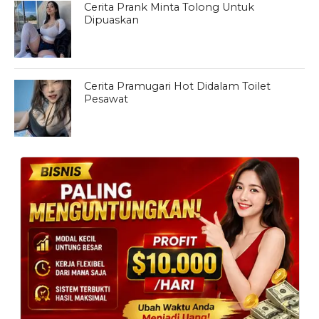
Cerita Prank Minta Tolong Untuk
Dipuaskan
Cerita Pramugari Hot Didalam Toilet
Pesawat