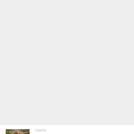
CERITA