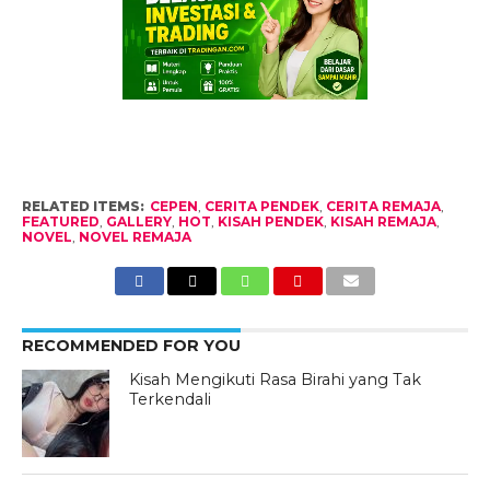
RELATED ITEMS:
CEPEN
,
CERITA PENDEK
,
CERITA REMAJA
,
FEATURED
,
GALLERY
,
HOT
,
KISAH PENDEK
,
KISAH REMAJA
,
NOVEL
,
NOVEL REMAJA
RECOMMENDED FOR YOU
Kisah Mengikuti Rasa Birahi yang Tak
Terkendali