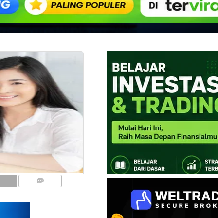
COMMENTS