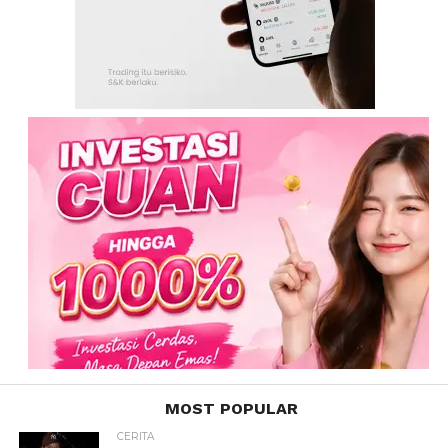
MOST POPULAR
CERITA