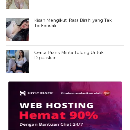
Kisah Mengikuti Rasa Birahi yang Tak
Terkendali
Cerita Prank Minta Tolong Untuk
Dipuaskan